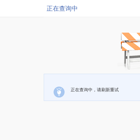
正在查询中
正在查询中，请刷新重试