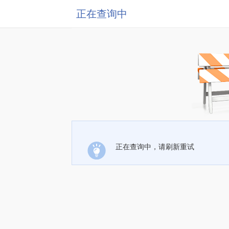
正在查询中
正在查询中，请刷新重试