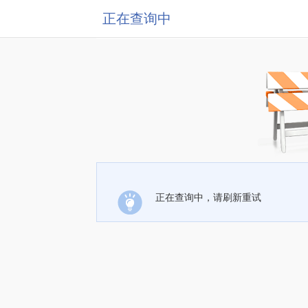
正在查询中
正在查询中，请刷新重试