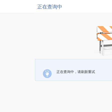
正在查询中
正在查询中，请刷新重试