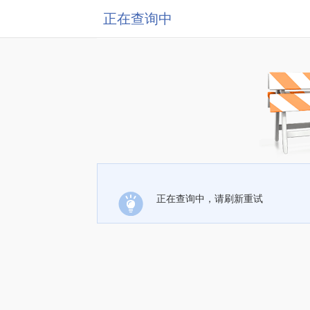
正在查询中
正在查询中，请刷新重试