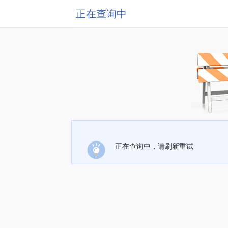
正在查询中
正在查询中，请刷新重试