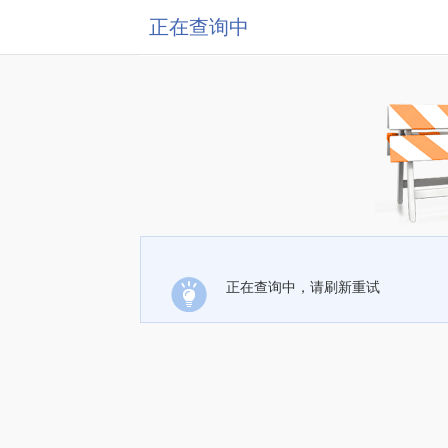
正在查询中
正在查询中，请刷新重试