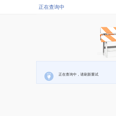
正在查询中
正在查询中，请刷新重试